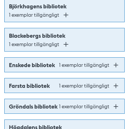
Björkhagens bibliotek
1 exemplar tillgängligt
Blackebergs bibliotek
1 exemplar tillgängligt
Enskede bibliotek
1 exemplar tillgängligt
Farsta bibliotek
1 exemplar tillgängligt
Gröndals bibliotek
1 exemplar tillgängligt
Högdalens bibliotek