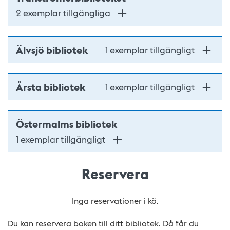
2 exemplar tillgängliga
Älvsjö bibliotek
1 exemplar tillgängligt
Årsta bibliotek
1 exemplar tillgängligt
Östermalms bibliotek
1 exemplar tillgängligt
Reservera
Inga reservationer i kö.
Du kan reservera boken till ditt bibliotek. Då får du