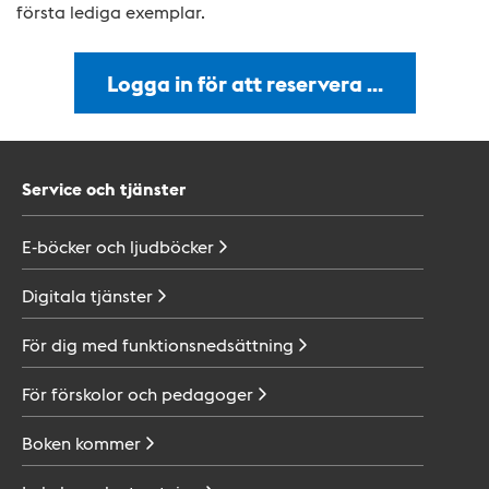
första lediga exemplar.
Logga in för att reservera …
Service och tjänster
E-böcker och
ljudböcker
Digitala
tjänster
För dig med
funktionsnedsättning
För förskolor och
pedagoger
Boken
kommer