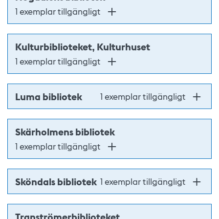
1 exemplar tillgängligt
Kulturbiblioteket, Kulturhuset
1 exemplar tillgängligt
Luma bibliotek
1 exemplar tillgängligt
Skärholmens bibliotek
1 exemplar tillgängligt
Sköndals bibliotek
1 exemplar tillgängligt
Tranströmerbiblioteket