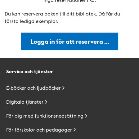
Du kan reservera boken till ditt bibliotek. Då får du
första lediga exemplar.
Logga in för att reservera …
Service och tjänster
E-böcker och
ljudböcker
Digitala
tjänster
För dig med
funktionsnedsättning
För förskolor och
pedagoger