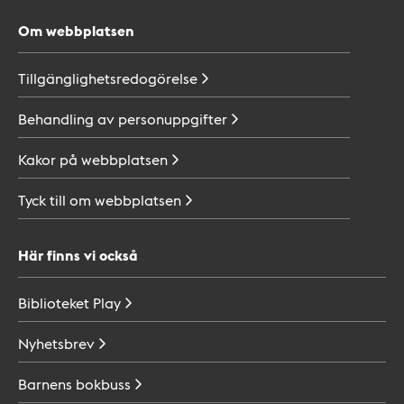
Om webbplatsen
Tillgänglighetsredogörelse
Behandling av
personuppgifter
Kakor på
webbplatsen
Tyck till om
webbplatsen
Här finns vi också
Biblioteket
Play
Nyhetsbrev
Barnens
bokbuss