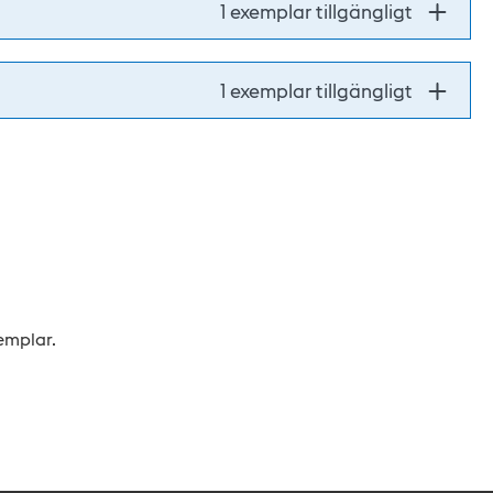
1 exemplar tillgängligt
1 exemplar tillgängligt
xemplar.