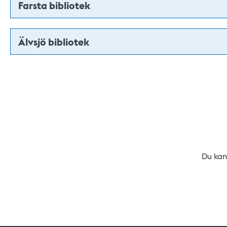
Farsta bibliotek
Älvsjö bibliotek
Du kan 