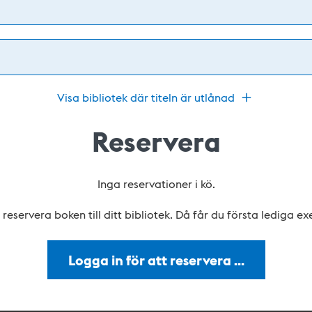
Visa bibliotek där titeln är utlånad
Reservera
Inga reservationer i kö.
reservera boken till ditt bibliotek. Då får du första lediga e
Logga in för att reservera …