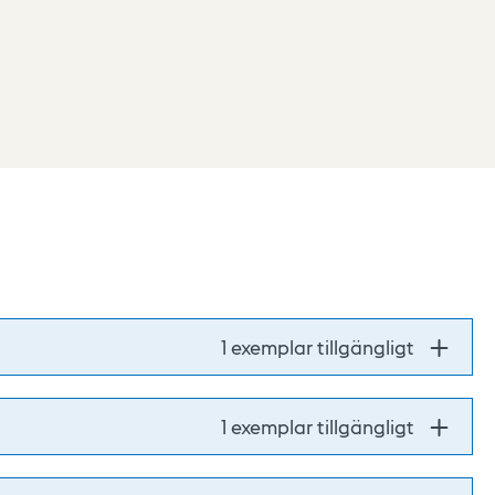
.
1 exemplar tillgängligt
1 exemplar tillgängligt