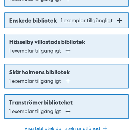
Enskede bibliotek
1 exemplar tillgängligt
Hässelby villastads bibliotek
1 exemplar tillgängligt
Skärholmens bibliotek
1 exemplar tillgängligt
Tranströmerbiblioteket
1 exemplar tillgängligt
Visa bibliotek där titeln är utlånad