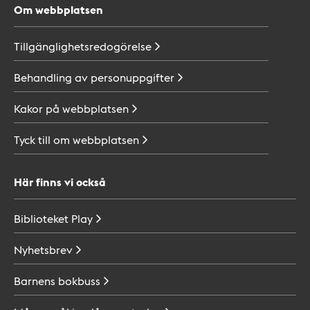
Om webbplatsen
Tillgänglighetsredogörelse
Behandling av
personuppgifter
Kakor på
webbplatsen
Tyck till om
webbplatsen
Här finns vi också
Biblioteket
Play
Nyhetsbrev
Barnens
bokbuss