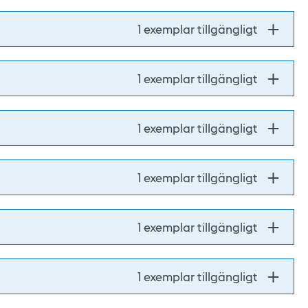
1 exemplar tillgängligt
1 exemplar tillgängligt
1 exemplar tillgängligt
1 exemplar tillgängligt
1 exemplar tillgängligt
1 exemplar tillgängligt