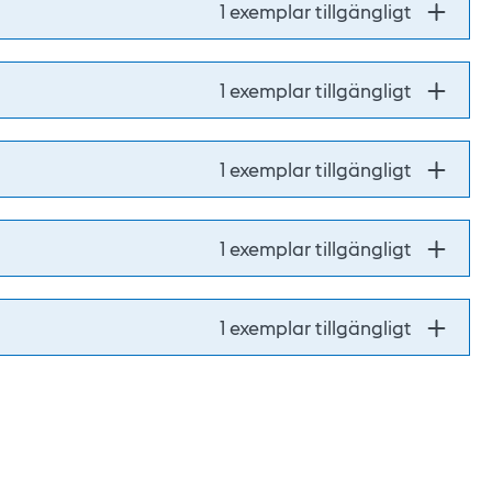
1 exemplar tillgängligt
1 exemplar tillgängligt
1 exemplar tillgängligt
1 exemplar tillgängligt
1 exemplar tillgängligt