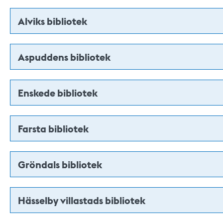
Alviks bibliotek
Aspuddens bibliotek
Enskede bibliotek
Farsta bibliotek
Gröndals bibliotek
Hässelby villastads bibliotek