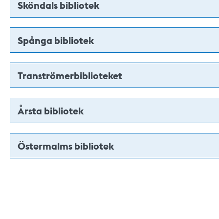
Sköndals bibliotek
Spånga bibliotek
Tranströmerbiblioteket
Årsta bibliotek
Östermalms bibliotek