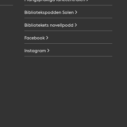
Bibliotekspodden
Solen
Bibliotekets
novellpodd
Facebook
Instagram