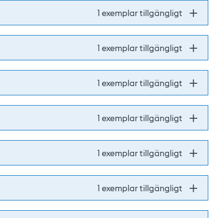
1 exemplar tillgängligt
1 exemplar tillgängligt
1 exemplar tillgängligt
1 exemplar tillgängligt
1 exemplar tillgängligt
1 exemplar tillgängligt