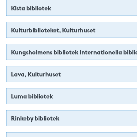
Kista bibliotek
Kulturbiblioteket, Kulturhuset
Kungsholmens bibliotek Internationella bibli
Lava, Kulturhuset
Luma bibliotek
Rinkeby bibliotek