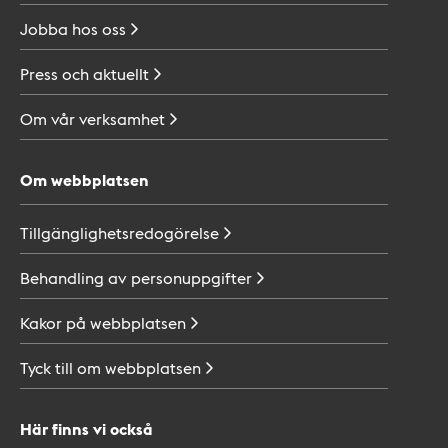
Jobba hos
oss
Press och
aktuellt
Om vår
verksamhet
Om webbplatsen
Tillgänglighetsredogörelse
Behandling av
personuppgifter
Kakor på
webbplatsen
Tyck till om
webbplatsen
Här finns vi också