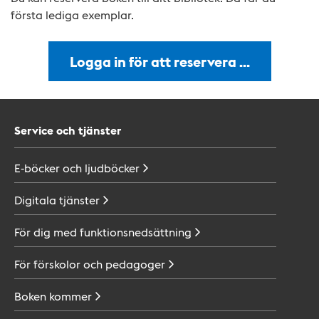
första lediga exemplar.
Logga in för att reservera …
Service och tjänster
E-böcker och
ljudböcker
Digitala
tjänster
För dig med
funktionsnedsättning
För förskolor och
pedagoger
Boken
kommer