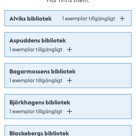
Alviks bibliotek
1 exemplar tillgängligt
Aspuddens bibliotek
1 exemplar tillgängligt
Bagarmossens bibliotek
1 exemplar tillgängligt
Björkhagens bibliotek
1 exemplar tillgängligt
Blackebergs bibliotek