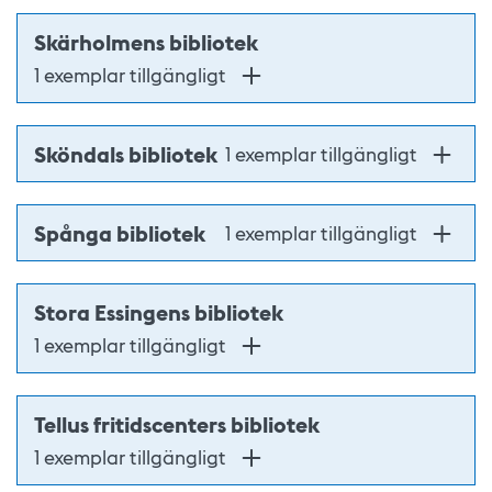
Skärholmens bibliotek
1 exemplar tillgängligt
Sköndals bibliotek
1 exemplar tillgängligt
Spånga bibliotek
1 exemplar tillgängligt
Stora Essingens bibliotek
1 exemplar tillgängligt
Tellus fritidscenters bibliotek
1 exemplar tillgängligt