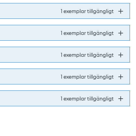
1 exemplar tillgängligt
1 exemplar tillgängligt
1 exemplar tillgängligt
1 exemplar tillgängligt
1 exemplar tillgängligt