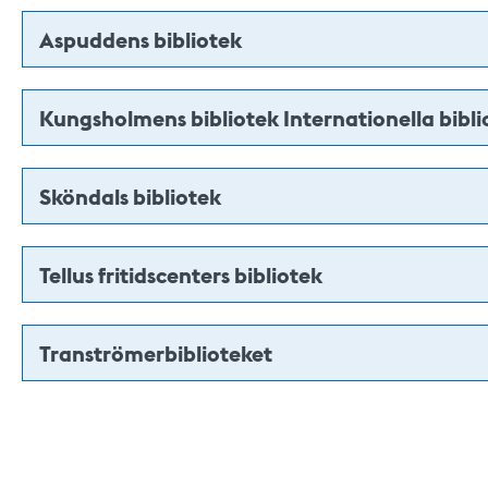
Aspuddens bibliotek
Kungsholmens bibliotek Internationella bibli
Sköndals bibliotek
Tellus fritidscenters bibliotek
Tranströmerbiblioteket