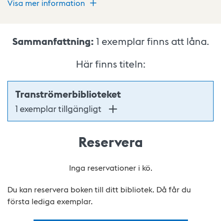
Visa mer information
Sammanfattning:
1
exemplar finns att låna.
Här finns titeln:
Tranströmerbiblioteket
1 exemplar tillgängligt
Reservera
Inga reservationer i kö.
Du kan reservera boken till ditt bibliotek. Då får du
första lediga exemplar.