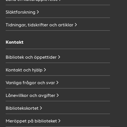
Släktforskning
Tidningar, tidskrifter och
artiklar
Kontakt
Bibliotek och
öppettider
Kontakt och
hjälp
Vanliga frågor och
svar
Lånevillkor och
avgifter
Bibliotekskortet
Meröppet på
biblioteket