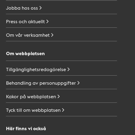
Jobba hos
oss
Press och
aktuellt
Om vår
verksamhet
Om webbplatsen
Tillgänglighetsredogörelse
Behandling av
personuppgifter
Kakor på
webbplatsen
Tyck till om
webbplatsen
Här finns vi också