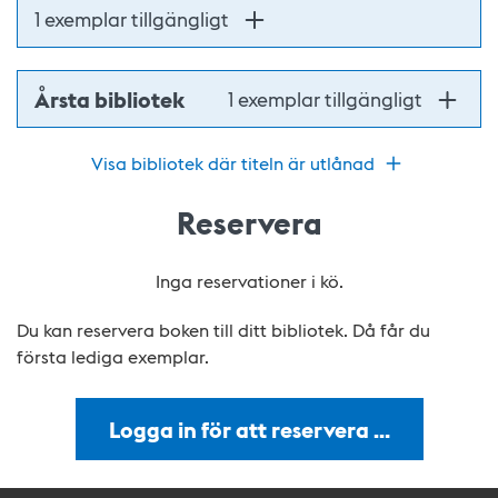
1 exemplar tillgängligt
Årsta bibliotek
1 exemplar tillgängligt
Visa bibliotek där titeln är utlånad
Reservera
Inga reservationer i kö.
Du kan reservera boken till ditt bibliotek. Då får du
första lediga exemplar.
Logga in för att reservera …