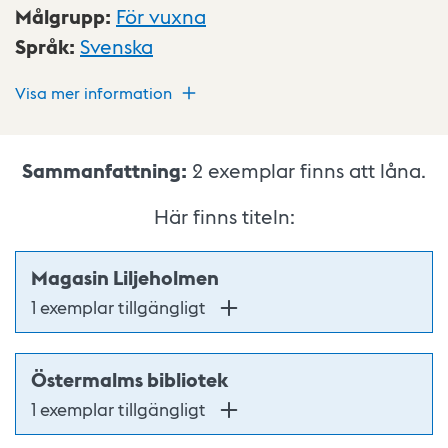
Målgrupp
:
För vuxna
Språk
:
Svenska
Visa mer information
Sammanfattning:
2
exemplar finns att låna.
Här finns titeln:
Magasin Liljeholmen
1 exemplar tillgängligt
Östermalms bibliotek
1 exemplar tillgängligt