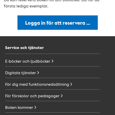
första lediga exemplar.
Logga in för att reservera …
Service och tjänster
E-böcker och
ljudböcker
Digitala
tjänster
För dig med
funktionsnedsättning
För förskolor och
pedagoger
Boken
kommer