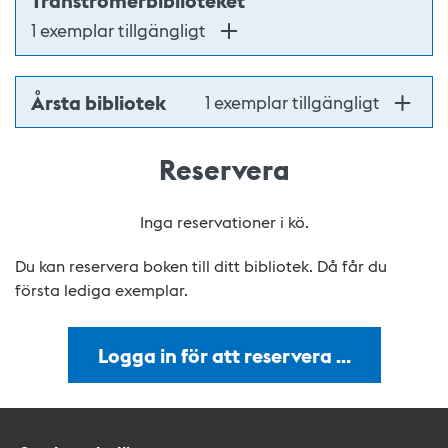
Tranströmerbiblioteket
1 exemplar tillgängligt
Årsta bibliotek
1 exemplar tillgängligt
Reservera
Inga reservationer i kö.
Du kan reservera boken till ditt bibliotek. Då får du
första lediga exemplar.
Logga in för att reservera …