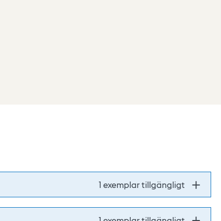
1 exemplar tillgängligt
1 exemplar tillgängligt