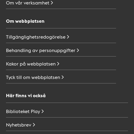
Om vår
verksamhet
Om webbplatsen
Tillgänglighetsredogörelse
Behandling av
personuppgifter
Kakor på
webbplatsen
Tyck till om
webbplatsen
Här finns vi också
Biblioteket
Play
Nyhetsbrev