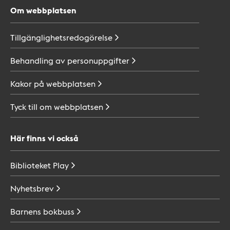
Om webbplatsen
Tillgänglighetsredogörelse
Behandling av
personuppgifter
Kakor på
webbplatsen
Tyck till om
webbplatsen
Här finns vi också
Biblioteket
Play
Nyhetsbrev
Barnens
bokbuss