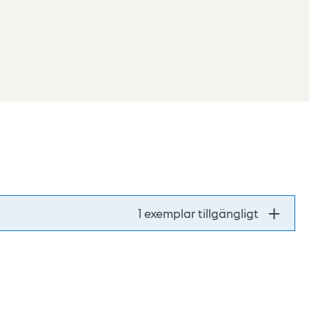
1 exemplar tillgängligt