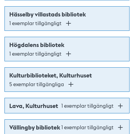
Hässelby villastads bibliotek
1 exemplar tillgängligt
Högdalens bibliotek
1 exemplar tillgängligt
Kulturbiblioteket, Kulturhuset
5 exemplar tillgängliga
Lava, Kulturhuset
1 exemplar tillgängligt
Vällingby bibliotek
1 exemplar tillgängligt