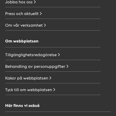
Jobba hos
oss
Press och
aktuellt
Om vår
verksamhet
Om webbplatsen
Tillgänglighetsredogörelse
Behandling av
personuppgifter
Kakor på
webbplatsen
Tyck till om
webbplatsen
Här finns vi också