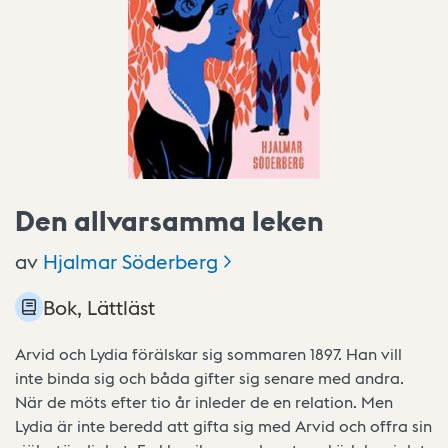
Den allvarsamma leken
av
Hjalmar
Söderberg
Bok, Lättläst
Arvid och Lydia förälskar sig sommaren 1897. Han vill
inte binda sig och båda gifter sig senare med andra.
När de möts efter tio år inleder de en relation. Men
Lydia är inte beredd att gifta sig med Arvid och offra sin