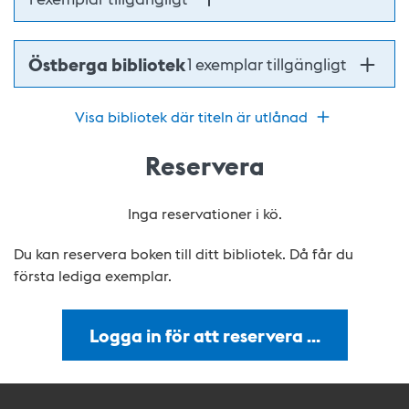
Östberga bibliotek
1 exemplar tillgängligt
Visa bibliotek där titeln är utlånad
Reservera
Inga reservationer i kö.
Du kan reservera boken till ditt bibliotek. Då får du
första lediga exemplar.
Logga in för att reservera …