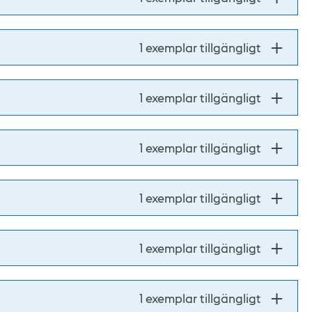
1 exemplar tillgängligt
1 exemplar tillgängligt
1 exemplar tillgängligt
1 exemplar tillgängligt
1 exemplar tillgängligt
1 exemplar tillgängligt