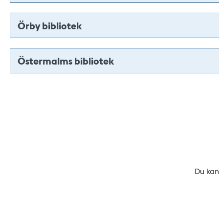
Örby bibliotek
Östermalms bibliotek
Du kan 