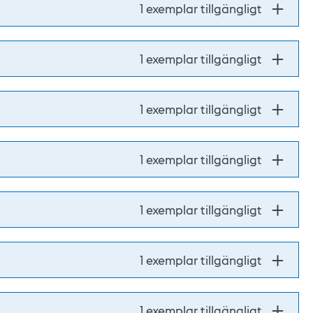
1 exemplar tillgängligt
1 exemplar tillgängligt
1 exemplar tillgängligt
1 exemplar tillgängligt
1 exemplar tillgängligt
1 exemplar tillgängligt
1 exemplar tillgängligt