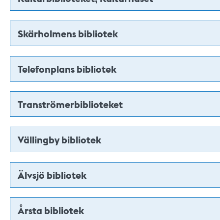
Skärholmens bibliotek
Telefonplans bibliotek
Tranströmerbiblioteket
Vällingby bibliotek
Älvsjö bibliotek
Årsta bibliotek