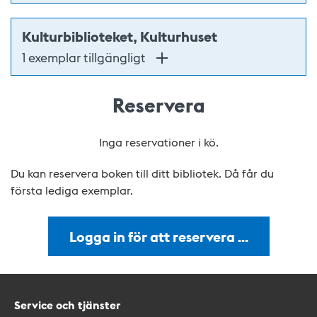
Kulturbiblioteket, Kulturhuset
1 exemplar tillgängligt
Reservera
Inga reservationer i kö.
Du kan reservera boken till ditt bibliotek. Då får du
första lediga exemplar.
Logga in för att reservera …
Service och tjänster