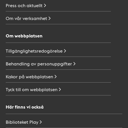
Press och
aktuellt
Om vår
verksamhet
Om webbplatsen
Tillgänglighetsredogörelse
Behandling av
personuppgifter
Kakor på
webbplatsen
Tyck till om
webbplatsen
Här finns vi också
Biblioteket
Play