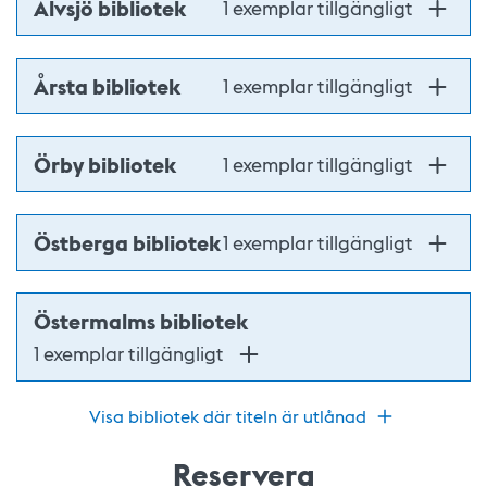
Älvsjö bibliotek
1 exemplar tillgängligt
Årsta bibliotek
1 exemplar tillgängligt
Örby bibliotek
1 exemplar tillgängligt
Östberga bibliotek
1 exemplar tillgängligt
Östermalms bibliotek
1 exemplar tillgängligt
Visa bibliotek där titeln är utlånad
Reservera