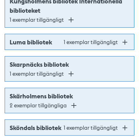
Kungsholmens bibliotek Internationella
biblioteket
1 exemplar tillgängligt
Luma bibliotek
1 exemplar tillgängligt
Skarpnäcks bibliotek
1 exemplar tillgängligt
Skärholmens bibliotek
2 exemplar tillgängliga
Sköndals bibliotek
1 exemplar tillgängligt