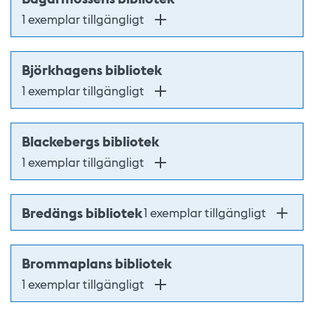
1 exemplar tillgängligt
Björkhagens bibliotek
1 exemplar tillgängligt
Blackebergs bibliotek
1 exemplar tillgängligt
Bredängs bibliotek
1 exemplar tillgängligt
Brommaplans bibliotek
1 exemplar tillgängligt