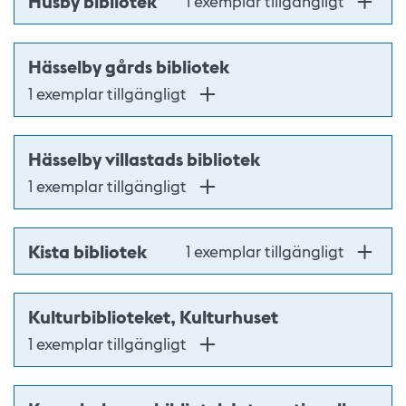
Husby bibliotek
1 exemplar tillgängligt
Hässelby gårds bibliotek
1 exemplar tillgängligt
Hässelby villastads bibliotek
1 exemplar tillgängligt
Kista bibliotek
1 exemplar tillgängligt
Kulturbiblioteket, Kulturhuset
1 exemplar tillgängligt