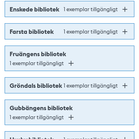
Enskede bibliotek
1 exemplar tillgängligt
Farsta bibliotek
1 exemplar tillgängligt
Fruängens bibliotek
1 exemplar tillgängligt
Gröndals bibliotek
1 exemplar tillgängligt
Gubbängens bibliotek
1 exemplar tillgängligt