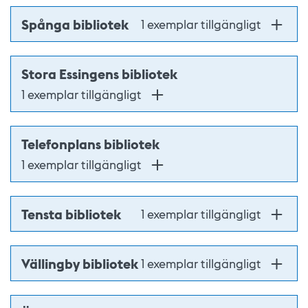
Spånga bibliotek
1 exemplar tillgängligt
Stora Essingens bibliotek
1 exemplar tillgängligt
Telefonplans bibliotek
1 exemplar tillgängligt
Tensta bibliotek
1 exemplar tillgängligt
Vällingby bibliotek
1 exemplar tillgängligt