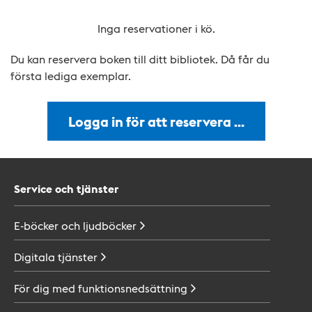
Inga reservationer i kö.
Du kan reservera boken till ditt bibliotek. Då får du
första lediga exemplar.
Logga in för att reservera …
Service och tjänster
E-böcker och
ljudböcker
Digitala
tjänster
För dig med
funktionsnedsättning