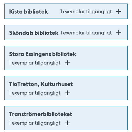
Kista bibliotek
1 exemplar tillgängligt
Sköndals bibliotek
1 exemplar tillgängligt
Stora Essingens bibliotek
1 exemplar tillgängligt
TioTretton, Kulturhuset
1 exemplar tillgängligt
Tranströmerbiblioteket
1 exemplar tillgängligt