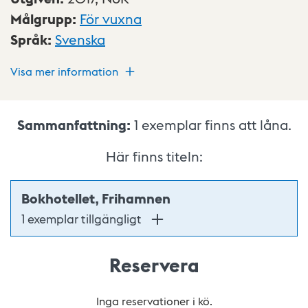
Målgrupp
:
För vuxna
Språk
:
Svenska
Visa mer information
Sammanfattning:
1
exemplar finns att låna.
Här finns titeln:
Bokhotellet, Frihamnen
1 exemplar tillgängligt
Reservera
Inga reservationer i kö.