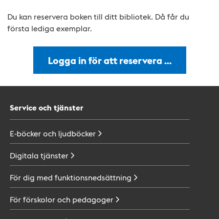
Du kan reservera boken till ditt bibliotek. Då får du
första lediga exemplar.
Logga in för att reservera …
Service och tjänster
E-böcker och
ljudböcker
Digitala
tjänster
För dig med
funktionsnedsättning
För förskolor och
pedagoger