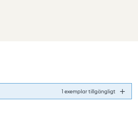
1 exemplar tillgängligt