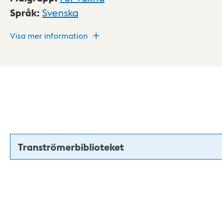
Språk
:
Svenska
Visa mer information
Tranströmerbiblioteket