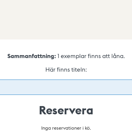
Sammanfattning:
1
exemplar finns att låna.
Här finns titeln:
Reservera
Inga reservationer i kö.