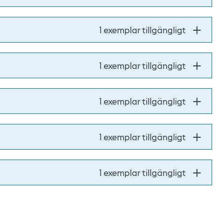
1 exemplar tillgängligt
1 exemplar tillgängligt
1 exemplar tillgängligt
1 exemplar tillgängligt
1 exemplar tillgängligt