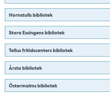
Hornstulls bibliotek
Stora Essingens bibliotek
Tellus fritidscenters bibliotek
Årsta bibliotek
Östermalms bibliotek