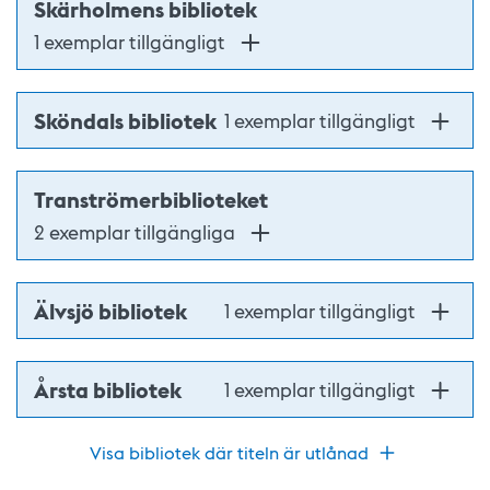
Skärholmens bibliotek
1 exemplar tillgängligt
Sköndals bibliotek
1 exemplar tillgängligt
Tranströmerbiblioteket
2 exemplar tillgängliga
Älvsjö bibliotek
1 exemplar tillgängligt
Årsta bibliotek
1 exemplar tillgängligt
Visa bibliotek där titeln är utlånad