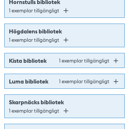
Hornstulls bibliotek
1 exemplar tillgängligt
Högdalens bibliotek
1 exemplar tillgängligt
Kista bibliotek
1 exemplar tillgängligt
Luma bibliotek
1 exemplar tillgängligt
Skarpnäcks bibliotek
1 exemplar tillgängligt