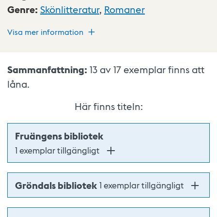
Genre
:
Skönlitteratur
,
Romaner
Visa mer information
Sammanfattning:
13 av 17
exemplar finns att
låna.
Här finns titeln:
Fruängens bibliotek
1 exemplar tillgängligt
Gröndals bibliotek
1 exemplar tillgängligt