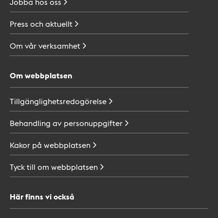
Jobba hos
oss
Press och
aktuellt
Om vår
verksamhet
Om webbplatsen
Tillgänglighetsredogörelse
Behandling av
personuppgifter
Kakor på
webbplatsen
Tyck till om
webbplatsen
Här finns vi också