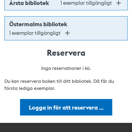
Årsta bibliotek
1 exemplar tillgängligt
Östermalms bibliotek
1 exemplar tillgängligt
Reservera
Inga reservationer i kö.
Du kan reservera boken till ditt bibliotek. Då får du
första lediga exemplar.
Logga in för att reservera …