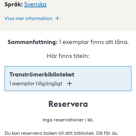
Språk
:
Svenska
Visa mer information
Sammanfattning:
1
exemplar finns att låna.
Här finns titeln:
Tranströmerbiblioteket
1 exemplar tillgängligt
Reservera
Inga reservationer i kö.
Du kan reservera boken till ditt bibliotek. Då får du