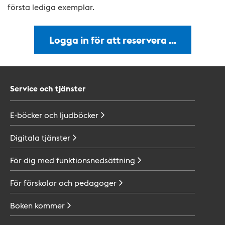
första lediga exemplar.
Logga in för att reservera …
Service och tjänster
E-böcker och
ljudböcker
Digitala
tjänster
För dig med
funktionsnedsättning
För förskolor och
pedagoger
Boken
kommer