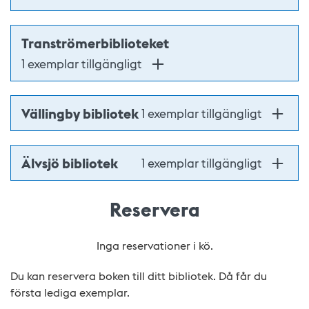
Tranströmerbiblioteket
1 exemplar tillgängligt
Vällingby bibliotek
1 exemplar tillgängligt
Älvsjö bibliotek
1 exemplar tillgängligt
Reservera
Inga reservationer i kö.
Du kan reservera boken till ditt bibliotek. Då får du
första lediga exemplar.