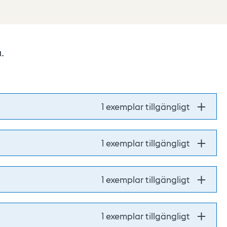
.
1 exemplar tillgängligt
1 exemplar tillgängligt
1 exemplar tillgängligt
1 exemplar tillgängligt