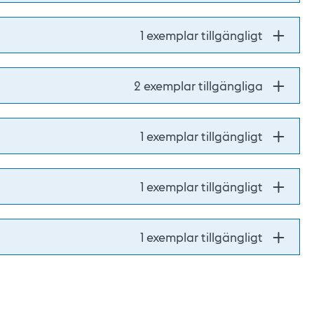
1 exemplar tillgängligt
2 exemplar tillgängliga
1 exemplar tillgängligt
1 exemplar tillgängligt
1 exemplar tillgängligt