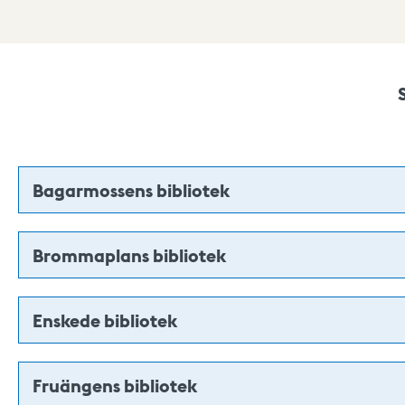
Bagarmossens bibliotek
Brommaplans bibliotek
Enskede bibliotek
Fruängens bibliotek