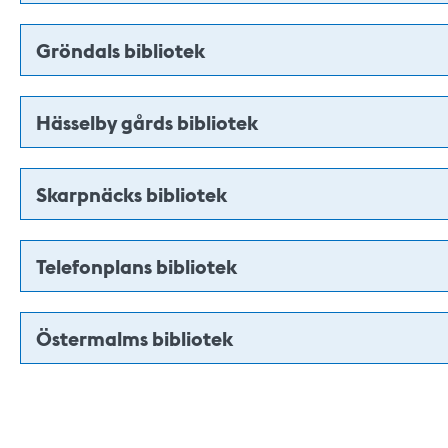
Gröndals bibliotek
Hässelby gårds bibliotek
Skarpnäcks bibliotek
Telefonplans bibliotek
Östermalms bibliotek