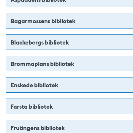
Bagarmossens bibliotek
Blackebergs bibliotek
Brommaplans bibliotek
Enskede bibliotek
Farsta bibliotek
Fruängens bibliotek