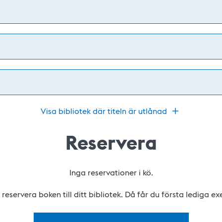
Visa bibliotek där titeln är utlånad
Reservera
Inga reservationer i kö.
reservera boken till ditt bibliotek. Då får du första lediga e