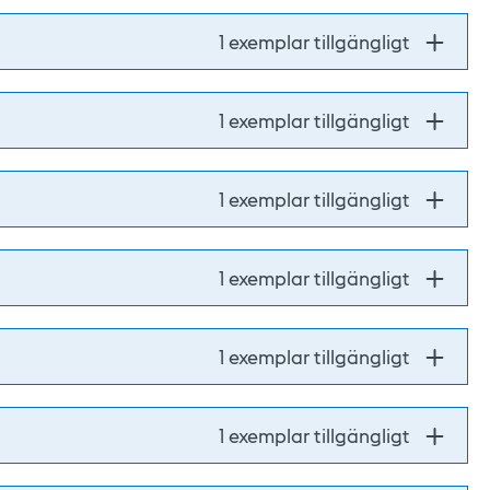
1 exemplar tillgängligt
1 exemplar tillgängligt
1 exemplar tillgängligt
1 exemplar tillgängligt
1 exemplar tillgängligt
1 exemplar tillgängligt