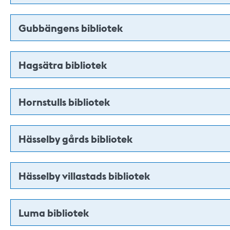
Gubbängens bibliotek
Hagsätra bibliotek
Hornstulls bibliotek
Hässelby gårds bibliotek
Hässelby villastads bibliotek
Luma bibliotek