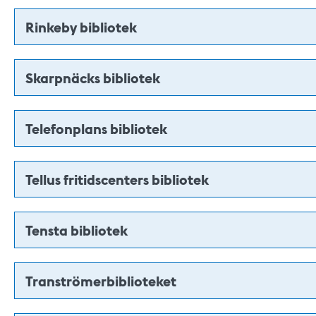
Rinkeby bibliotek
Skarpnäcks bibliotek
Telefonplans bibliotek
Tellus fritidscenters bibliotek
Tensta bibliotek
Tranströmerbiblioteket