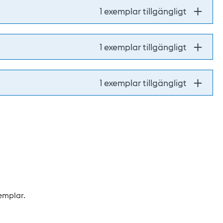
1 exemplar tillgängligt
1 exemplar tillgängligt
1 exemplar tillgängligt
xemplar.