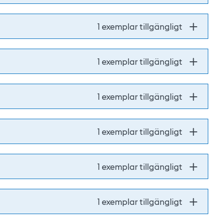
1 exemplar tillgängligt
1 exemplar tillgängligt
1 exemplar tillgängligt
1 exemplar tillgängligt
1 exemplar tillgängligt
1 exemplar tillgängligt