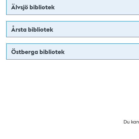
Älvsjö bibliotek
Årsta bibliotek
Östberga bibliotek
Du kan 