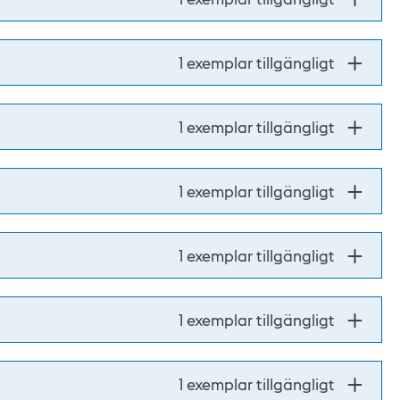
1 exemplar tillgängligt
1 exemplar tillgängligt
1 exemplar tillgängligt
1 exemplar tillgängligt
1 exemplar tillgängligt
1 exemplar tillgängligt