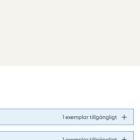
1 exemplar tillgängligt
1 exemplar tillgängligt