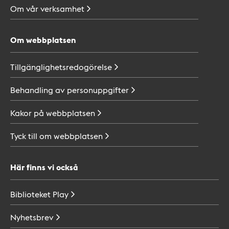
Om vår
verksamhet
Om webbplatsen
Tillgänglighetsredogörelse
Behandling av
personuppgifter
Kakor på
webbplatsen
Tyck till om
webbplatsen
Här finns vi också
Biblioteket
Play
Nyhetsbrev