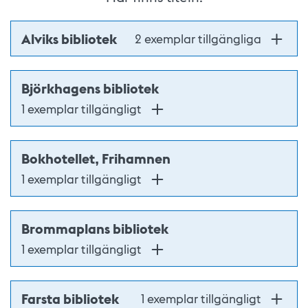
Alviks bibliotek
2 exemplar tillgängliga
Björkhagens bibliotek
1 exemplar tillgängligt
Bokhotellet, Frihamnen
1 exemplar tillgängligt
Brommaplans bibliotek
1 exemplar tillgängligt
Farsta bibliotek
1 exemplar tillgängligt