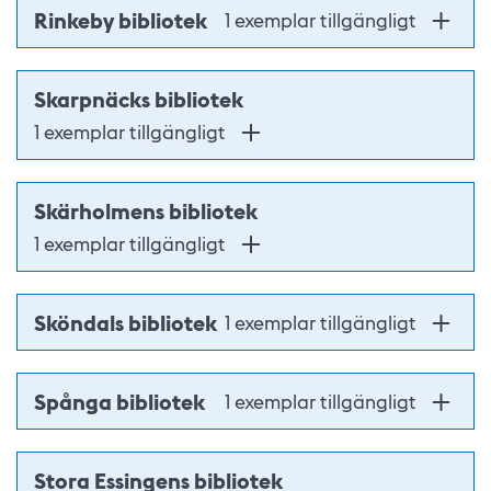
Rinkeby bibliotek
1 exemplar tillgängligt
Skarpnäcks bibliotek
1 exemplar tillgängligt
Skärholmens bibliotek
1 exemplar tillgängligt
Sköndals bibliotek
1 exemplar tillgängligt
Spånga bibliotek
1 exemplar tillgängligt
Stora Essingens bibliotek