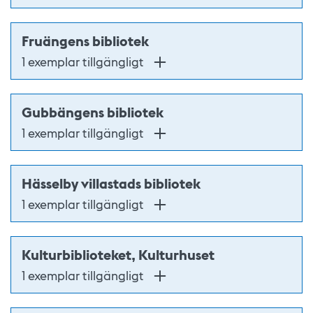
Fruängens bibliotek
1 exemplar tillgängligt
Gubbängens bibliotek
1 exemplar tillgängligt
Hässelby villastads bibliotek
1 exemplar tillgängligt
Kulturbiblioteket, Kulturhuset
1 exemplar tillgängligt