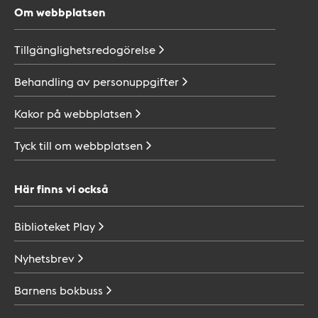
Om webbplatsen
Tillgänglighetsredogörelse
Behandling av
personuppgifter
Kakor på
webbplatsen
Tyck till om
webbplatsen
Här finns vi också
Biblioteket
Play
Nyhetsbrev
Barnens
bokbuss