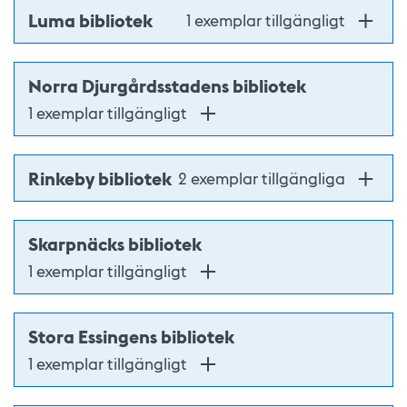
Luma bibliotek
1 exemplar tillgängligt
Norra Djurgårdsstadens bibliotek
1 exemplar tillgängligt
Rinkeby bibliotek
2 exemplar tillgängliga
Skarpnäcks bibliotek
1 exemplar tillgängligt
Stora Essingens bibliotek
1 exemplar tillgängligt