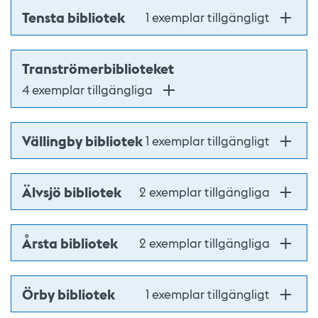
Tensta bibliotek
1 exemplar tillgängligt
Tranströmerbiblioteket
4 exemplar tillgängliga
Vällingby bibliotek
1 exemplar tillgängligt
Älvsjö bibliotek
2 exemplar tillgängliga
Årsta bibliotek
2 exemplar tillgängliga
Örby bibliotek
1 exemplar tillgängligt