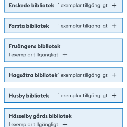
Enskede bibliotek
1 exemplar tillgängligt
Farsta bibliotek
1 exemplar tillgängligt
Fruängens bibliotek
1 exemplar tillgängligt
Hagsätra bibliotek
1 exemplar tillgängligt
Husby bibliotek
1 exemplar tillgängligt
Hässelby gårds bibliotek
1 exemplar tillgängligt