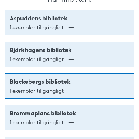
Aspuddens bibliotek
1 exemplar tillgängligt
Björkhagens bibliotek
1 exemplar tillgängligt
Blackebergs bibliotek
1 exemplar tillgängligt
Brommaplans bibliotek
1 exemplar tillgängligt