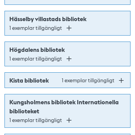
Hässelby villastads bibliotek
1 exemplar tillgängligt
Högdalens bibliotek
1 exemplar tillgängligt
Kista bibliotek
1 exemplar tillgängligt
Kungsholmens bibliotek Internationella
biblioteket
1 exemplar tillgängligt