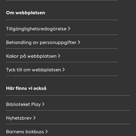
Om webbplatsen
Tillgänglighetsredogörelse
Behandling av
personuppgifter
Kakor på
webbplatsen
Tyck till om
webbplatsen
Här finns vi också
Biblioteket
Play
Nyhetsbrev
Barnens
bokbuss