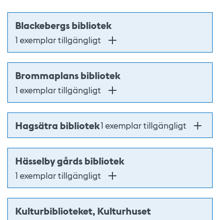
Blackebergs bibliotek
1 exemplar tillgängligt
Brommaplans bibliotek
1 exemplar tillgängligt
Hagsätra bibliotek
1 exemplar tillgängligt
Hässelby gårds bibliotek
1 exemplar tillgängligt
Kulturbiblioteket, Kulturhuset