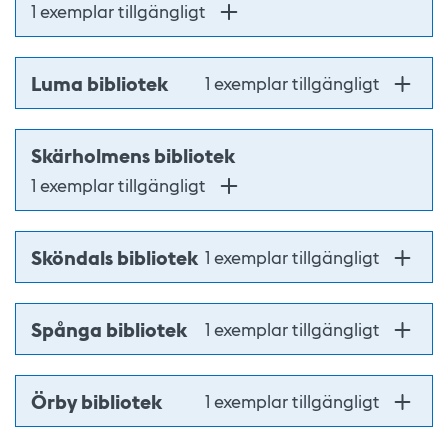
1 exemplar tillgängligt
Luma bibliotek
1 exemplar tillgängligt
Skärholmens bibliotek
1 exemplar tillgängligt
Sköndals bibliotek
1 exemplar tillgängligt
Spånga bibliotek
1 exemplar tillgängligt
Örby bibliotek
1 exemplar tillgängligt