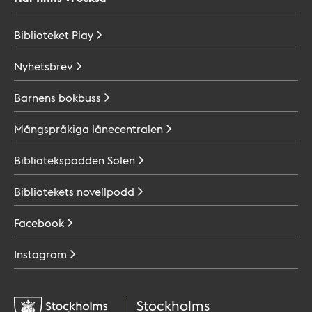
Biblioteket
Play
Nyhetsbrev
Barnens
bokbuss
Mångspråkiga
lånecentralen
Bibliotekspodden
Solen
Bibliotekets
novellpodd
Facebook
Instagram
Stockholms