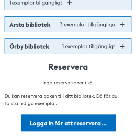
1 exemplar tillgängligt
Årsta bibliotek
3 exemplar tillgängliga
Örby bibliotek
1 exemplar tillgängligt
Reservera
Inga reservationer i kö.
Du kan reservera boken till ditt bibliotek. Då får du
första lediga exemplar.
Logga in för att reservera …