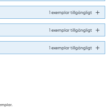
1 exemplar tillgängligt
1 exemplar tillgängligt
1 exemplar tillgängligt
xemplar.