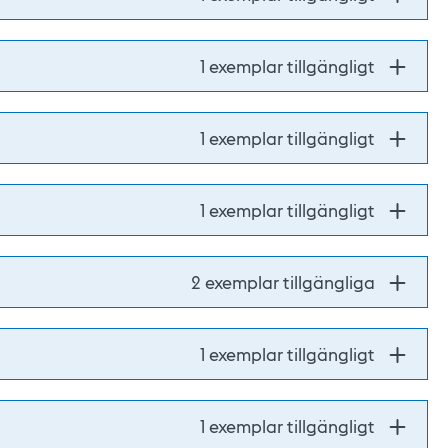
1 exemplar tillgängligt
1 exemplar tillgängligt
1 exemplar tillgängligt
2 exemplar tillgängliga
1 exemplar tillgängligt
1 exemplar tillgängligt