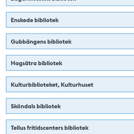
Enskede bibliotek
Gubbängens bibliotek
Hagsätra bibliotek
Kulturbiblioteket, Kulturhuset
Sköndals bibliotek
Tellus fritidscenters bibliotek