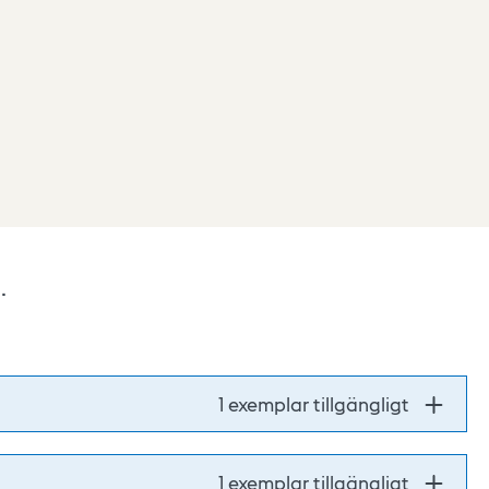
.
1 exemplar tillgängligt
1 exemplar tillgängligt