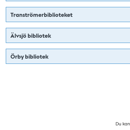
Tranströmerbiblioteket
Älvsjö bibliotek
Örby bibliotek
Du kan 