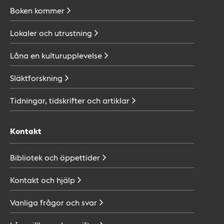
Boken
kommer
Lokaler och
utrustning
Låna en
kulturupplevelse
Släktforskning
Tidningar, tidskrifter och
artiklar
Kontakt
Bibliotek och
öppettider
Kontakt och
hjälp
Vanliga frågor och
svar