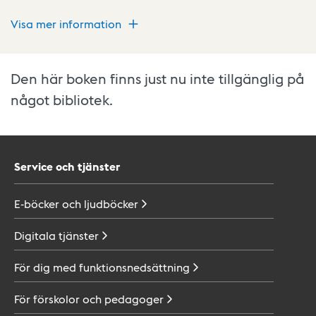
Visa mer information
Den här boken finns just nu inte tillgänglig på
något bibliotek.
Service och tjänster
E-böcker och
ljudböcker
Digitala
tjänster
För dig med
funktionsnedsättning
För förskolor och
pedagoger