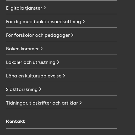
Digitala
tjänster
För dig med
funktionsnedsättning
För förskolor och
pedagoger
Boken
kommer
Lokaler och
utrustning
Låna en
kulturupplevelse
Släktforskning
Tidningar, tidskrifter och
artiklar
Kontakt