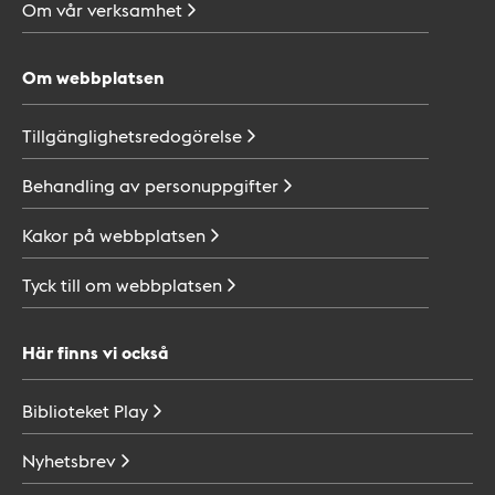
Om vår
verksamhet
Om webbplatsen
Tillgänglighetsredogörelse
Behandling av
personuppgifter
Kakor på
webbplatsen
Tyck till om
webbplatsen
Här finns vi också
Biblioteket
Play
Nyhetsbrev