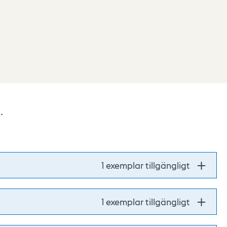
.
1 exemplar tillgängligt
1 exemplar tillgängligt