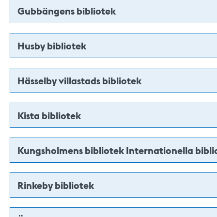
Gubbängens bibliotek
Husby bibliotek
Hässelby villastads bibliotek
Kista bibliotek
Kungsholmens bibliotek Internationella bibli
Rinkeby bibliotek