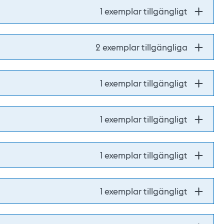
1 exemplar tillgängligt
2 exemplar tillgängliga
1 exemplar tillgängligt
1 exemplar tillgängligt
1 exemplar tillgängligt
1 exemplar tillgängligt