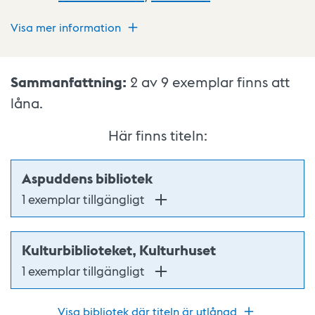
Visa mer information
Sammanfattning:
2 av 9
exemplar finns att
låna.
Här finns titeln:
Aspuddens bibliotek
1 exemplar tillgängligt
Kulturbiblioteket, Kulturhuset
1 exemplar tillgängligt
Visa bibliotek där titeln är utlånad