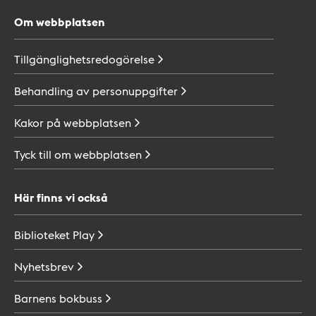
Om webbplatsen
Tillgänglighetsredogörelse
Behandling av
personuppgifter
Kakor på
webbplatsen
Tyck till om
webbplatsen
Här finns vi också
Biblioteket
Play
Nyhetsbrev
Barnens
bokbuss