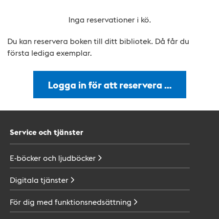
Inga reservationer i kö.
Du kan reservera boken till ditt bibliotek. Då får du
första lediga exemplar.
Logga in för att reservera …
Service och tjänster
E-böcker och
ljudböcker
Digitala
tjänster
För dig med
funktionsnedsättning