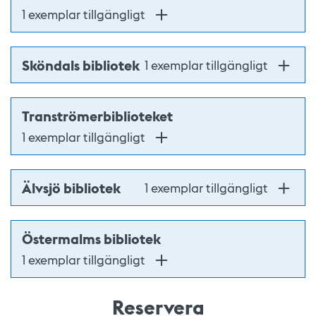
1 exemplar tillgängligt
Sköndals bibliotek
1 exemplar tillgängligt
Tranströmerbiblioteket
1 exemplar tillgängligt
Älvsjö bibliotek
1 exemplar tillgängligt
Östermalms bibliotek
1 exemplar tillgängligt
Reservera