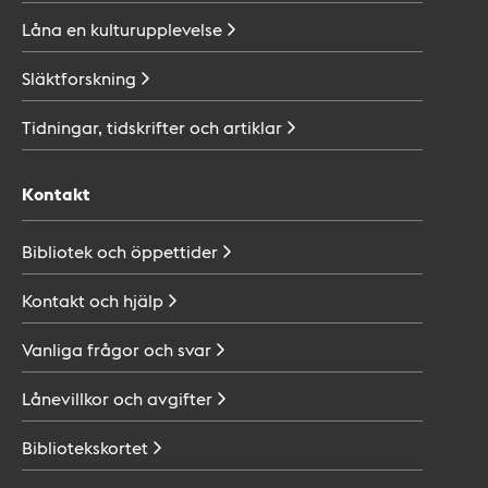
Låna en
kulturupplevelse
Släktforskning
Tidningar, tidskrifter och
artiklar
Kontakt
Bibliotek och
öppettider
Kontakt och
hjälp
Vanliga frågor och
svar
Lånevillkor och
avgifter
Bibliotekskortet