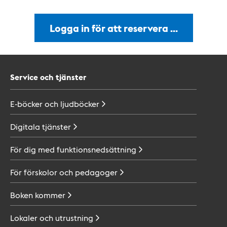
Logga in för att reservera …
Service och tjänster
E-böcker och
ljudböcker
Digitala
tjänster
För dig med
funktionsnedsättning
För förskolor och
pedagoger
Boken
kommer
Lokaler och
utrustning