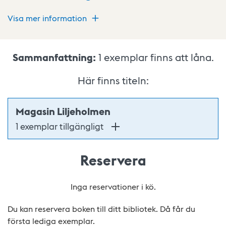
Visa mer information
Sammanfattning:
1
exemplar finns att låna.
Här finns titeln:
Magasin Liljeholmen
1 exemplar tillgängligt
Reservera
Inga reservationer i kö.
Du kan reservera boken till ditt bibliotek. Då får du
första lediga exemplar.