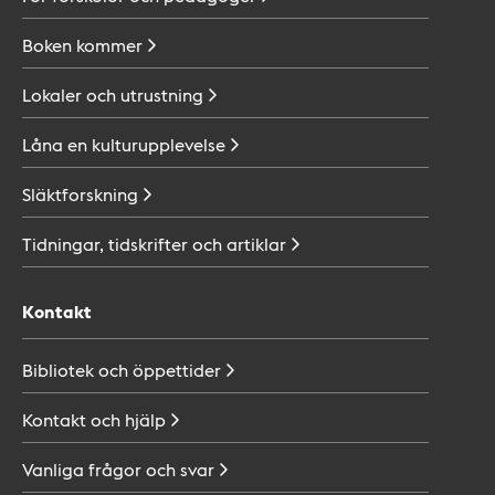
Boken
kommer
Lokaler och
utrustning
Låna en
kulturupplevelse
Släktforskning
Tidningar, tidskrifter och
artiklar
Kontakt
Bibliotek och
öppettider
Kontakt och
hjälp
Vanliga frågor och
svar