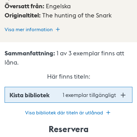
Översatt från
:
Engelska
Originaltitel
:
The hunting of the Snark
Visa mer information
Sammanfattning:
1 av 3
exemplar finns att
låna.
Här finns titeln:
Kista bibliotek
1 exemplar tillgängligt
Visa bibliotek där titeln är utlånad
Reservera