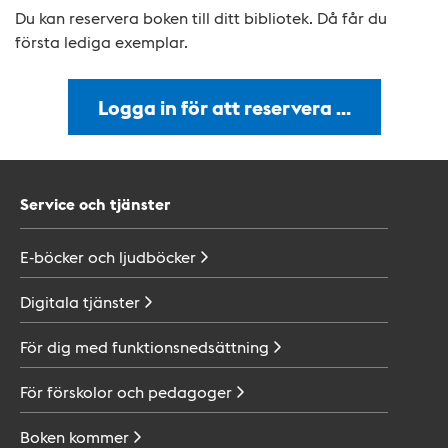
Du kan reservera boken till ditt bibliotek. Då får du
första lediga exemplar.
Logga in för att reservera …
Service och tjänster
E-böcker och
ljudböcker
Digitala
tjänster
För dig med
funktionsnedsättning
För förskolor och
pedagoger
Boken
kommer