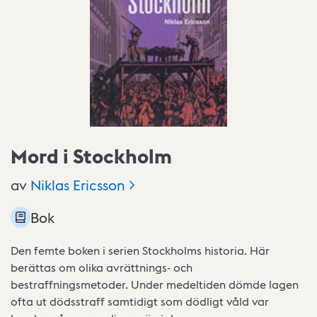
Mord i Stockholm
av
Niklas
Ericsson
Bok
Den femte boken i serien Stockholms historia. Här
berättas om olika avrättnings- och
bestraffningsmetoder. Under medeltiden dömde lagen
ofta ut dödsstraff samtidigt som dödligt våld var